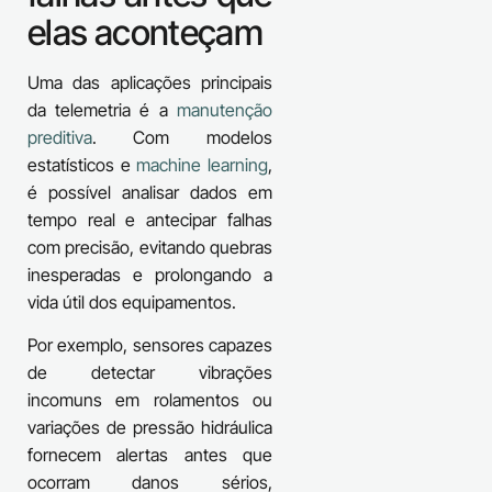
elas aconteçam
Uma das aplicações principais
da telemetria é a
manutenção
preditiva
. Com modelos
estatísticos e
machine learning
,
é possível analisar dados em
tempo real e antecipar falhas
com precisão, evitando quebras
inesperadas e prolongando a
vida útil dos equipamentos.
Por exemplo, sensores capazes
de detectar vibrações
incomuns em rolamentos ou
variações de pressão hidráulica
fornecem alertas antes que
ocorram danos sérios,