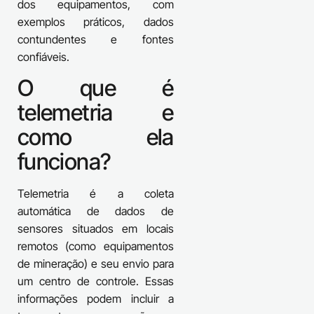
dos equipamentos, com
exemplos práticos, dados
contundentes e fontes
confiáveis.
O que é
telemetria e
como ela
funciona?
Telemetria é a coleta
automática de dados de
sensores situados em locais
remotos (como equipamentos
de mineração) e seu envio para
um centro de controle. Essas
informações podem incluir a