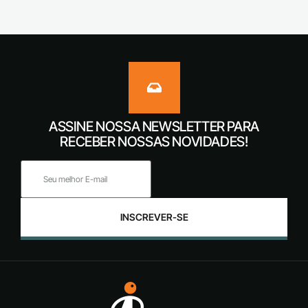
ASSINE NOSSA NEWSLETTER PARA
RECEBER NOSSAS NOVIDADES!
INSCREVER-SE