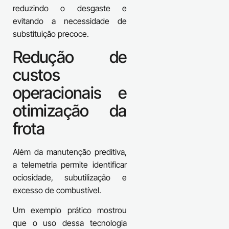
reduzindo o desgaste e
evitando a necessidade de
substituição precoce.
Redução de
custos
operacionais e
otimização da
frota
Além da manutenção preditiva,
a telemetria permite identificar
ociosidade, subutilização e
excesso de combustível.
Um exemplo prático mostrou
que o uso dessa tecnologia