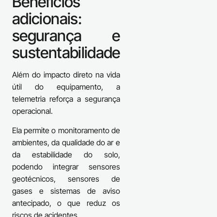
Benefícios
adicionais:
segurança e
sustentabilidade
Além do impacto direto na vida
útil do equipamento, a
telemetria reforça a segurança
operacional.
Ela permite o monitoramento de
ambientes, da qualidade do ar e
da estabilidade do solo,
podendo integrar sensores
geotécnicos, sensores de
gases e sistemas de aviso
antecipado, o que reduz os
riscos de acidentes.