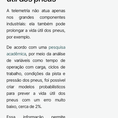
A telemetria não atua apenas
nos grandes componentes
industriais: ela também pode
prolongar a vida útil dos pneus,
por exemplo.
De acordo com uma
pesquisa
acadêmica
, por meio da análise
de variáveis como tempo de
operação com carga, ciclos de
trabalho, condições da pista e
pressão dos pneus, foi possível
criar modelos probabilísticos
para prever a vida útil dos
pneus com um erro muito
baixo, cerca de 2%.
Essa informação permite