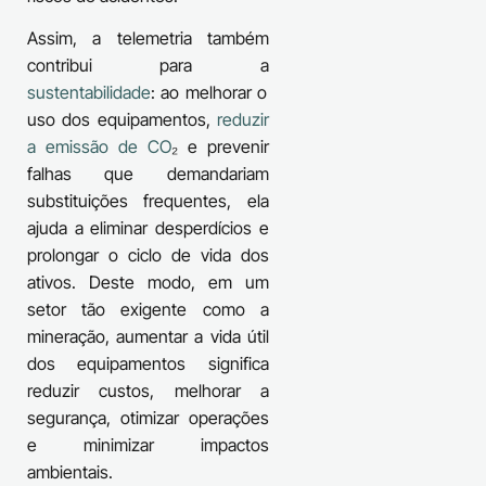
Assim, a telemetria também
contribui para a
sustentabilidade
: ao melhorar o
uso dos equipamentos,
reduzir
a emissão de CO
₂ e prevenir
falhas que demandariam
substituições frequentes, ela
ajuda a eliminar desperdícios e
prolongar o ciclo de vida dos
ativos. Deste modo, em um
setor tão exigente como a
mineração, aumentar a vida útil
dos equipamentos significa
reduzir custos, melhorar a
segurança, otimizar operações
e minimizar impactos
ambientais.