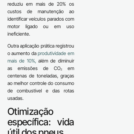
reduziu em mais de 20% os
custos de manutenção ao
identificar veículos parados com
motor ligado ou em uso
ineficiente.
Outra aplicação prática registrou
o aumento da
produtividade em
mais de 10%,
além de diminuir
as emissões de CO₂ em
centenas de toneladas, graças
ao melhor controle do consumo
de combustível e das rotas
usadas.
Otimização
específica: vida
útil dos pneus