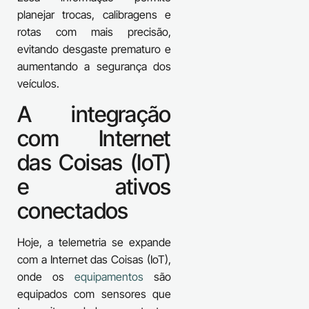
planejar trocas, calibragens e
rotas com mais precisão,
evitando desgaste prematuro e
aumentando a segurança dos
veículos.
A integração
com Internet
das Coisas (IoT)
e ativos
conectados
Hoje, a telemetria se expande
com a Internet das Coisas (IoT),
onde os
equipamentos
são
equipados com sensores que