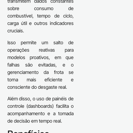
transmitem dados constantes
sobre consumo de
combustível, tempo de ciclo,
carga útil e outros indicadores
cruciais.
Isso permite um salto de
operações reativas para
modelos proativos, em que
falhas são evitadas, e o
gerenciamento da frota se
torna mais eficiente e
consciente do desgaste real.
Além disso, o uso de painéis de
controle (dashboards) facilita o
acompanhamento e a tomada
de decisão em tempo real.