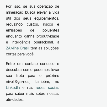
Por isso, se sua operação de
mineração busca elevar a vida
útil dos seus equipamentos,
reduzindo custos, riscos e
emissões de poluentes
enquanto ganha produtividade
e inteligência operacional, a
ZAMine Brasil
tem as soluções
certas para você.
Entre em contato conosco e
descubra como podemos levar
sua frota para o próximo
nível.Siga-nos, também, no
LinkedIn
e nas
redes sociais
para saber mais sobre nossas
atividades.