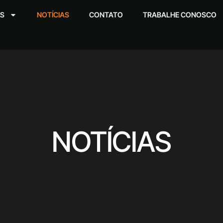
S
NOTÍCIAS
CONTATO
TRABALHE CONOSCO
NOTÍCIAS