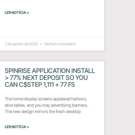
LER NOTÍCIA »
7 de agosto de 2026
Nenhum comentário
SPINRISE APPLICATION INSTALL
> 77% NEXT DEPOSIT SO YOU
CAN C$STEP 1,111 + 77 FS
The home display screens appeared harbors,
alive tables, and you may advertising banners.
The new design mirrors the fresh desktop
LER NOTÍCIA »