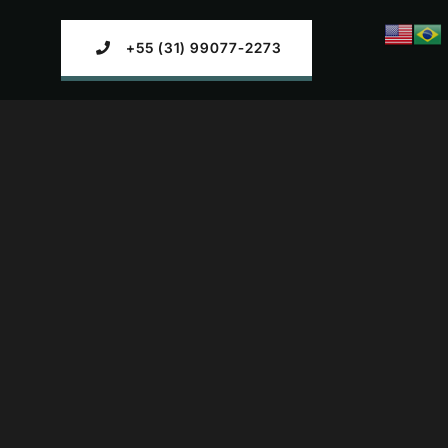
+55 (31) 99077-2273