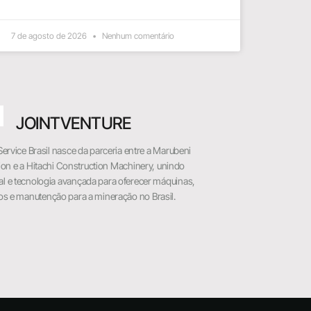
7 de agosto de 2026
Nenhum comentário
JOINTVENTURE
ervice Brasil nasce da parceria entre a Marubeni
on e a Hitachi Construction Machinery, unindo
al e tecnologia avançada para oferecer máquinas,
os e manutenção para a mineração no Brasil.