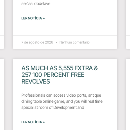
se časi obdelave
LER NOTÍCIA »
7 de agosto de 2026
Nenhum comentário
AS MUCH AS 5,555 EXTRA &
257 100 PERCENT FREE
REVOLVES
Professionals can access video ports, antique
dining table online game, and you will real time
specialist room of Development and
LER NOTÍCIA »