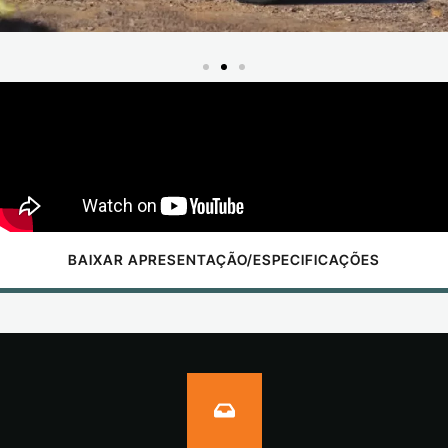
BAIXAR APRESENTAÇÃO/ESPECIFICAÇÕES