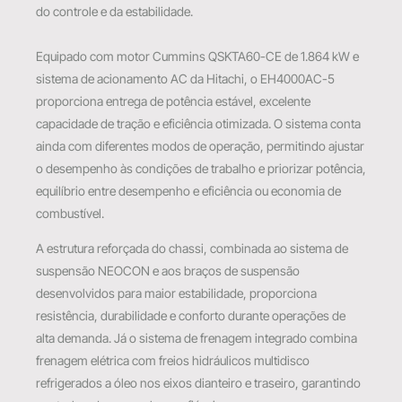
do controle e da estabilidade.
Equipado com motor Cummins QSKTA60-CE de 1.864 kW e
sistema de acionamento AC da Hitachi, o EH4000AC-5
proporciona entrega de potência estável, excelente
capacidade de tração e eficiência otimizada. O sistema conta
ainda com diferentes modos de operação, permitindo ajustar
o desempenho às condições de trabalho e priorizar potência,
equilíbrio entre desempenho e eficiência ou economia de
combustível.
A estrutura reforçada do chassi, combinada ao sistema de
suspensão NEOCON e aos braços de suspensão
desenvolvidos para maior estabilidade, proporciona
resistência, durabilidade e conforto durante operações de
alta demanda. Já o sistema de frenagem integrado combina
frenagem elétrica com freios hidráulicos multidisco
refrigerados a óleo nos eixos dianteiro e traseiro, garantindo