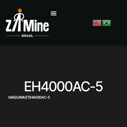
EH4000AC-5
MÁQUINAS
EH4000AC-5