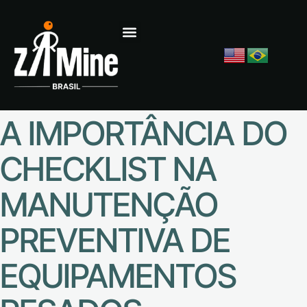
A IMPORTÂNCIA DO
CHECKLIST NA
MANUTENÇÃO
PREVENTIVA DE
EQUIPAMENTOS