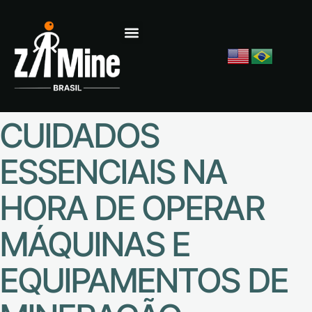
CUIDADOS
ESSENCIAIS NA
HORA DE OPERAR
MÁQUINAS E
EQUIPAMENTOS DE