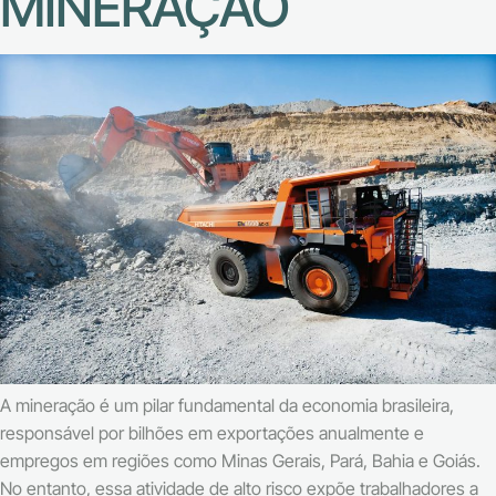
MINERAÇÃO
A mineração é um pilar fundamental da economia brasileira,
responsável por bilhões em exportações anualmente e
empregos em regiões como Minas Gerais, Pará, Bahia e Goiás.
No entanto, essa atividade de alto risco expõe trabalhadores a