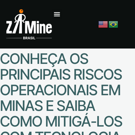
CONHEÇA OS
PRINCIPAIS RISCOS
OPERACIONAIS EM
MINAS E SAIBA
COMO MITIGÁ-LOS