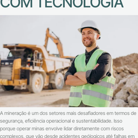
COM TECNOLOGIA
A mineração é um dos setores mais desafiadores em termos de
segurança, eficiência operacional e sustentabilidade. Isso
porque operar minas envolve lidar diretamente com riscos
complexos, que vão desde acidentes geólogicos até falhas em