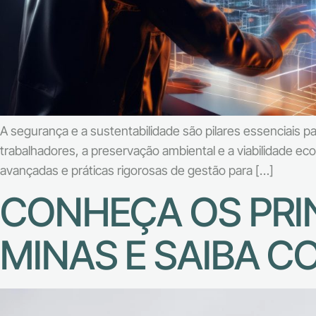
A segurança e a sustentabilidade são pilares essenciais 
trabalhadores, a preservação ambiental e a viabilidade e
avançadas e práticas rigorosas de gestão para […]
CONHEÇA OS PRIN
MINAS E SAIBA 