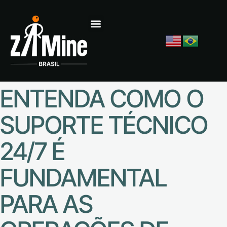
ENTENDA COMO O
SUPORTE TÉCNICO
24/7 É
FUNDAMENTAL
PARA AS