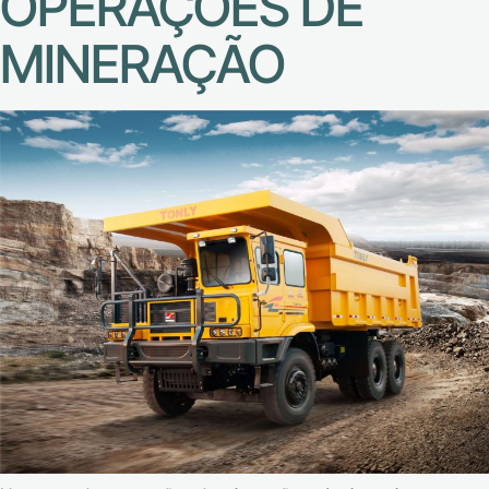
OPERAÇÕES DE
MINERAÇÃO