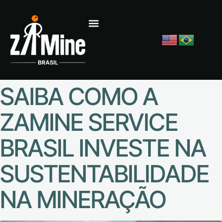
SAIBA COMO A
ZAMINE SERVICE
BRASIL INVESTE NA
SUSTENTABILIDADE
NA MINERAÇÃO