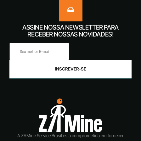
ASSINE NOSSA NEWSLETTER PARA
RECEBER NOSSAS NOVIDADES!
INSCREVER-SE
A ZAMine Service Brasil está comprometida em fornecer