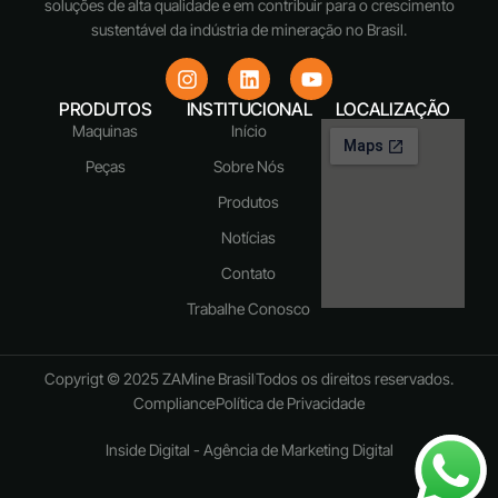
soluções de alta qualidade e em contribuir para o crescimento
sustentável da indústria de mineração no Brasil.
PRODUTOS
INSTITUCIONAL
LOCALIZAÇÃO
Maquinas
Início
Peças
Sobre Nós
Produtos
Notícias
Contato
Trabalhe Conosco
Copyrigt © 2025 ZAMine Brasil
Todos os direitos reservados.
Compliance
Política de Privacidade
Inside Digital - Agência de Marketing Digital