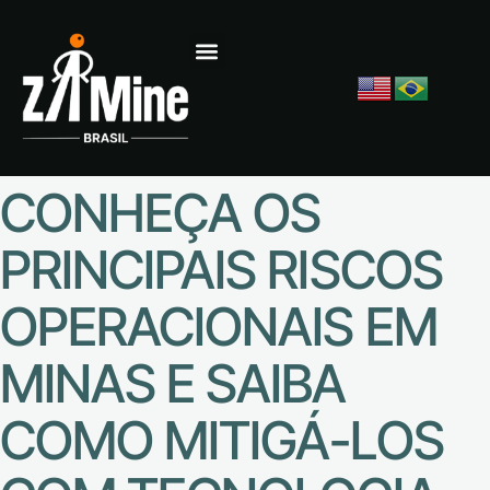
CONHEÇA OS
PRINCIPAIS RISCOS
OPERACIONAIS EM
MINAS E SAIBA
COMO MITIGÁ-LOS