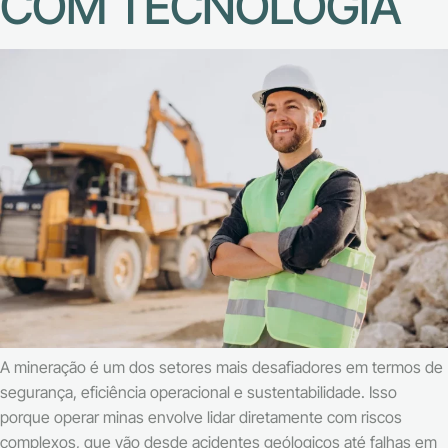
COM TECNOLOGIA
A mineração é um dos setores mais desafiadores em termos de
segurança, eficiência operacional e sustentabilidade. Isso
porque operar minas envolve lidar diretamente com riscos
complexos, que vão desde acidentes geólogicos até falhas em