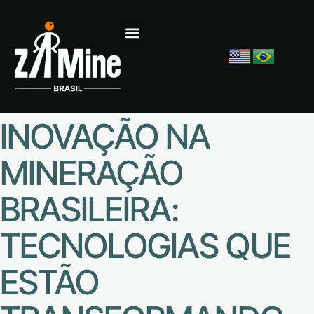
INOVAÇÃO NA
MINERAÇÃO
BRASILEIRA:
TECNOLOGIAS QUE
ESTÃO