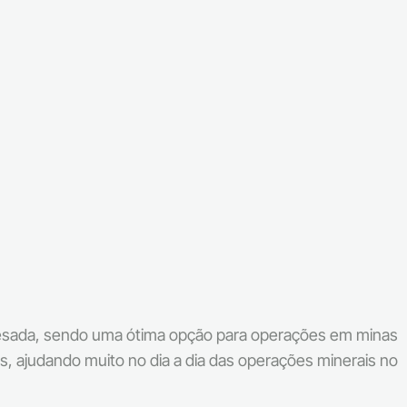
o pesada, sendo uma ótima opção para operações em minas
is, ajudando muito no dia a dia das operações minerais no