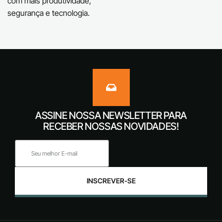
com mais produtividade,
segurança e tecnologia.
ASSINE NOSSA NEWSLETTER PARA
RECEBER NOSSAS NOVIDADES!
INSCREVER-SE