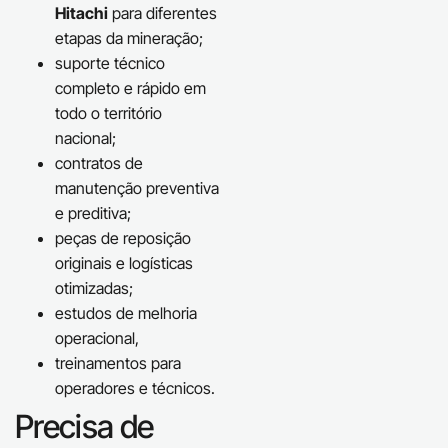
Hitachi
para diferentes
etapas da mineração;
suporte técnico
completo e rápido em
todo o território
nacional;
contratos de
manutenção preventiva
e preditiva;
peças de reposição
originais e logísticas
otimizadas;
estudos de melhoria
operacional,
treinamentos para
operadores e técnicos.
Precisa de