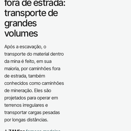
fora de estrada:
transporte de
grandes
volumes
Após a escavação, o
transporte do material dentro
da mina é feito, em sua
maioria, por caminhões fora
de estrada, também
conhecidos como caminhões
de mineração. Eles são
projetados para operar em
terrenos irregulares e
transportar cargas pesadas
por longas distâncias.