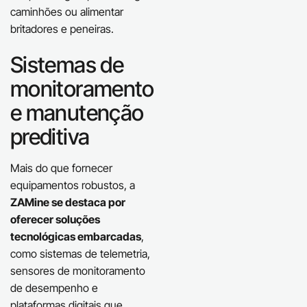
caminhões ou alimentar
britadores e peneiras.
Sistemas de
monitoramento
e manutenção
preditiva
Mais do que fornecer
equipamentos robustos, a
ZAMine se destaca por
oferecer soluções
tecnológicas embarcadas
,
como sistemas de telemetria,
sensores de monitoramento
de desempenho e
plataformas digitais que