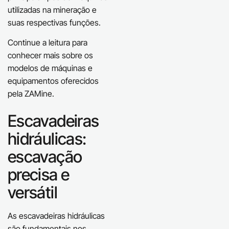
utilizadas na mineração e
suas respectivas funções.
Continue a leitura para
conhecer mais sobre os
modelos de máquinas e
equipamentos oferecidos
pela ZAMine.
Escavadeiras
hidráulicas:
escavação
precisa e
versátil
As escavadeiras hidráulicas
são fundamentais nos