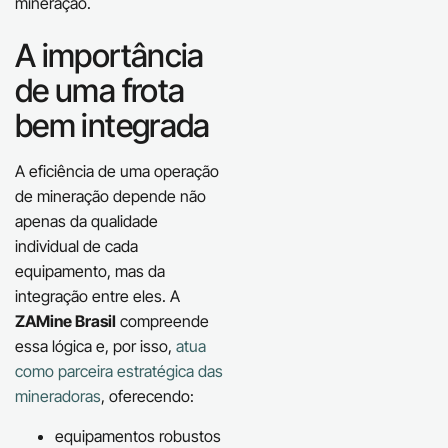
mineração.
A importância
de uma frota
bem integrada
A eficiência de uma operação
de mineração depende não
apenas da qualidade
individual de cada
equipamento, mas da
integração entre eles. A
ZAMine Brasil
compreende
essa lógica e, por isso,
atua
como parceira estratégica das
mineradoras
, oferecendo:
equipamentos robustos