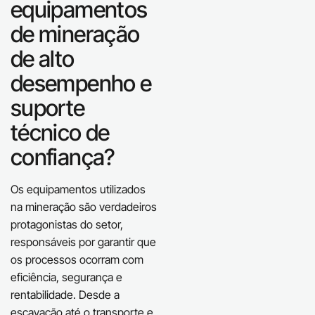
equipamentos
de mineração
de alto
desempenho e
suporte
técnico de
confiança?
Os equipamentos utilizados
na mineração são verdadeiros
protagonistas do setor,
responsáveis por garantir que
os processos ocorram com
eficiência, segurança e
rentabilidade. Desde a
escavação até o transporte e