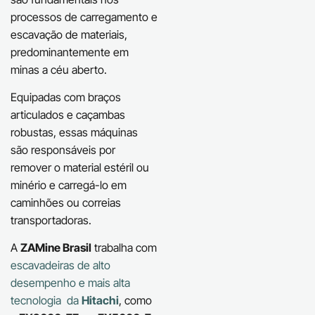
processos de carregamento e
escavação de materiais,
predominantemente em
minas a céu aberto.
Equipadas com braços
articulados e caçambas
robustas, essas máquinas
são responsáveis por
remover o material estéril ou
minério e carregá-lo em
caminhões ou correias
transportadoras.
A
ZAMine Brasil
trabalha com
escavadeiras de alto
desempenho e mais alta
tecnologia da
Hitachi
, como