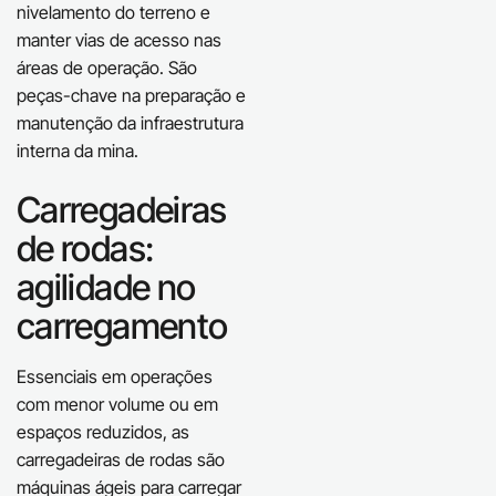
nivelamento do terreno e
manter vias de acesso nas
áreas de operação. São
peças-chave na preparação e
manutenção da infraestrutura
interna da mina.
Carregadeiras
de rodas:
agilidade no
carregamento
Essenciais em operações
com menor volume ou em
espaços reduzidos, as
carregadeiras de rodas são
máquinas ágeis para carregar