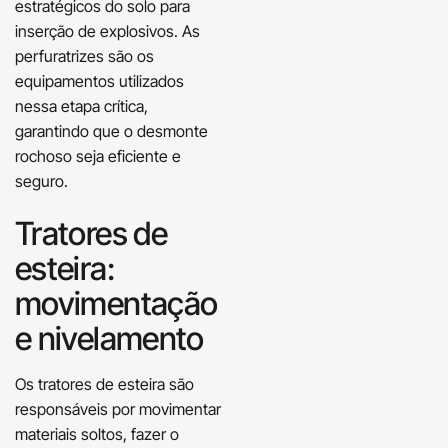
estratégicos do solo para
inserção de explosivos. As
perfuratrizes são os
equipamentos utilizados
nessa etapa crítica,
garantindo que o desmonte
rochoso seja eficiente e
seguro.
Tratores de
esteira:
movimentação
e nivelamento
Os tratores de esteira são
responsáveis por movimentar
materiais soltos, fazer o