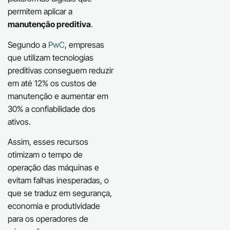
permitem aplicar a
manutenção preditiva
.
Segundo a
PwC
, empresas
que utilizam tecnologias
preditivas conseguem reduzir
em até 12% os custos de
manutenção e aumentar em
30% a confiabilidade dos
ativos.
Assim, esses recursos
otimizam o tempo de
operação das máquinas e
evitam falhas inesperadas, o
que se traduz em segurança,
economia e produtividade
para os operadores de