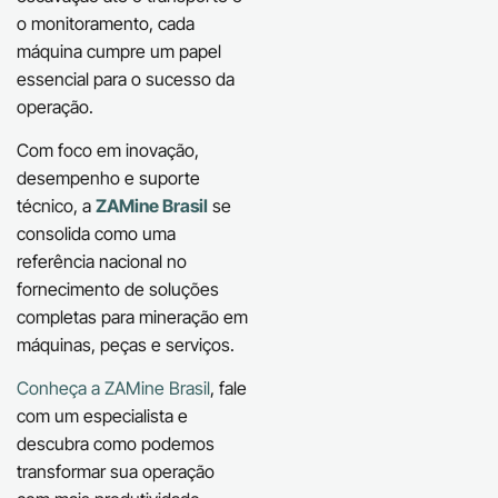
o monitoramento, cada
máquina cumpre um papel
essencial para o sucesso da
operação.
Com foco em inovação,
desempenho e suporte
técnico, a
ZAMine Brasil
se
consolida como uma
referência nacional no
fornecimento de soluções
completas para mineração em
máquinas, peças e serviços.
Conheça a ZAMine Brasil
, fale
com um especialista e
descubra como podemos
transformar sua operação