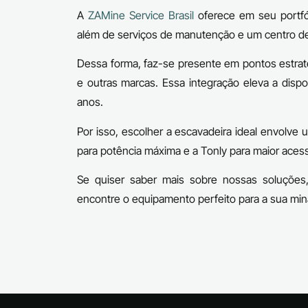
A
ZAMine Service Brasil
oferece em seu portfó
além de serviços de manutenção e um centro d
Dessa forma, faz-se presente em pontos estraté
e outras marcas. Essa integração eleva a dispo
anos.
Por isso, escolher a escavadeira ideal envolve 
para potência máxima e a Tonly para maior acessi
Se quiser saber mais sobre nossas soluções
encontre o equipamento perfeito para a sua min