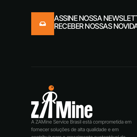
ASSINE NOSSA NEWSLET
RECEBER NOSSAS NOVID
A ZAMine Service Brasil está comprometida em
fornecer soluções de alta qualidade e em